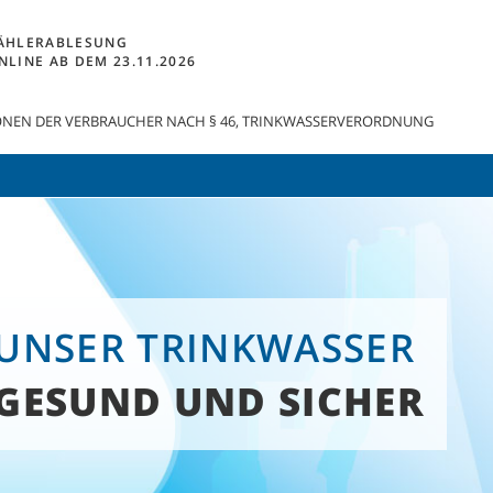
ÄHLERABLESUNG
NLINE AB DEM 23.11.2026
NEN DER VERBRAUCHER NACH § 46, TRINKWASSERVERORDNUNG
UNSER TRINKWASSER
GESUND UND SICHER