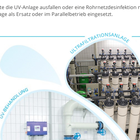
lte die UV-Anlage ausfallen oder eine Rohrnetzdesinfektion
age als Ersatz oder im Parallelbetrieb eingesetzt.