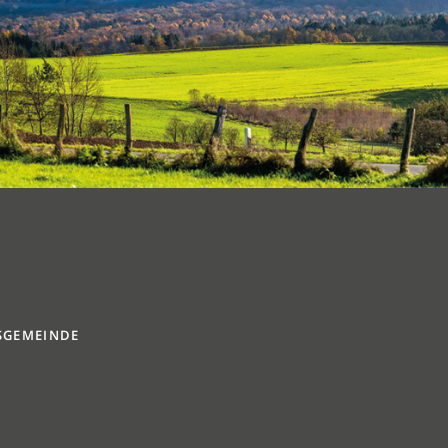
SGEMEINDE