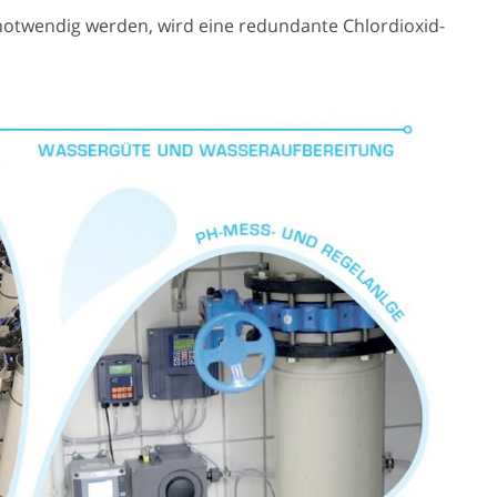
 notwendig werden, wird eine redundante Chlordioxid-